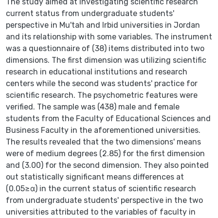
The study aimed at investigating scientific research
current status from undergraduate students'
perspective in Mu'tah and Irbid universities in Jordan
and its relationship with some variables. The instrument
was a questionnaire of (38) items distributed into two
dimensions. The first dimension was utilizing scientific
research in educational institutions and research
centers while the second was students' practice for
scientific research. The psychometric features were
verified. The sample was (438) male and female
students from the Faculty of Educational Sciences and
Business Faculty in the aforementioned universities.
The results revealed that the two dimensions' means
were of medium degrees (2.85) for the first dimension
and (3.00) for the second dimension. They also pointed
out statistically significant means differences at
(0.05≥α) in the current status of scientific research
from undergraduate students' perspective in the two
universities attributed to the variables of faculty in