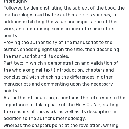
thoroughly.
Followed by demonstrating the subject of the book, the
methodology used by the author and his sources, in
addition exhibiting the value and importance of this
work, and mentioning some criticism to some of its
points.
Proving the authenticity of the manuscript to the
author, shedding light upon the title, then describing
the manuscript and its copies.
Part two: in which a demonstration and validation of
the whole original text (Introduction, chapters and
conclusion) with checking the differences in other
manuscripts and commenting upon the necessary
points.
As for the introduction, it contains the reference to the
importance of taking care of the Holy Qur’an, stating
the reasons of this work, as well as its description, in
addition to the author’s methodology.
Whereas the chapters point at the revelation, writing