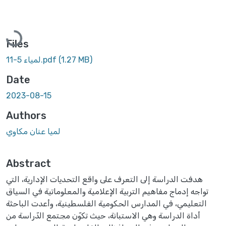
Loading...
Files
(1.27 MB)
لمياء 5-11.pdf
Date
2023-08-15
Authors
لميا عنان مكاوي
Abstract
هدفت الدراسة إلى التعرف على واقع التحديات الإدارية، التي
تواجه إدماج مفاهيم التربية الإعلامية والمعلوماتية في السياق
التعليمي، في المدارس الحكومية الفلسطينية، وأعدت الباحثة
أداة الدراسة وهي الاستبانة، حيث تكوّن مجتمع الدّراسة من