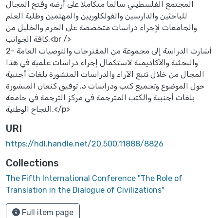
المجتمع الفلسطيني سالما متكاملا على أرضه وفتح المجال
للباحثين والدارسين والفولكلوريين والمهتمين وطلبة العلم
والجامعات لإجراء دراسات متخصصة على الحرم والخليل من
كافة الجوانب.<br />
2- أشارت الدراسة إلى مجموعة من المقترحات والتوصيات العامة
والبحثية والأكاديمية لاستكمال إجراء دراسات علمية في هذا
المجال من خلال تتبع الآراء والدراسات المنشورة بلغات أجنبية
حول الموضوع وتجميع كتب ودراسات د. توفيق كنعان المنشورة
بلغات أجنبية والكتب المترجمة في مركز الترجمة في جامعة
النجاح الوطنية.</p>
URI
https://hdl.handle.net/20.500.11888/8826
Collections
The Fifth International Conference "The Role of
Translation in the Dialogue of Civilizations"
Full item page