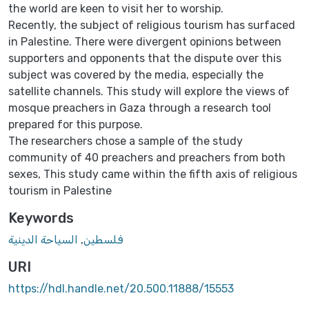
the world are keen to visit her to worship.
Recently, the subject of religious tourism has surfaced
in Palestine. There were divergent opinions between
supporters and opponents that the dispute over this
subject was covered by the media, especially the
satellite channels. This study will explore the views of
mosque preachers in Gaza through a research tool
prepared for this purpose.
The researchers chose a sample of the study
community of 40 preachers and preachers from both
sexes, This study came within the fifth axis of religious
tourism in Palestine
Keywords
السياحة الدينية
,
فلسطين
URI
https://hdl.handle.net/20.500.11888/15553