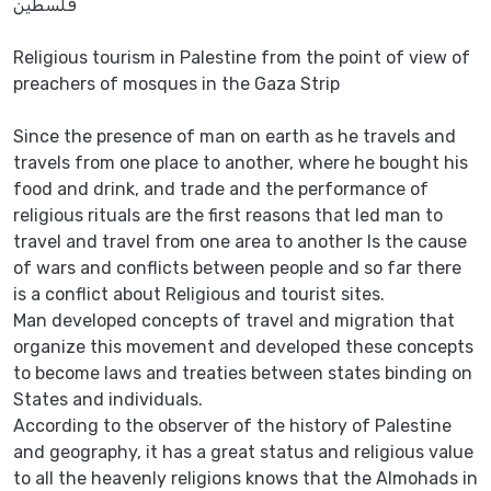
فلسطين
Religious tourism in Palestine from the point of view of
preachers of mosques in the Gaza Strip
Since the presence of man on earth as he travels and
travels from one place to another, where he bought his
food and drink, and trade and the performance of
religious rituals are the first reasons that led man to
travel and travel from one area to another Is the cause
of wars and conflicts between people and so far there
is a conflict about Religious and tourist sites.
Man developed concepts of travel and migration that
organize this movement and developed these concepts
to become laws and treaties between states binding on
States and individuals.
According to the observer of the history of Palestine
and geography, it has a great status and religious value
to all the heavenly religions knows that the Almohads in