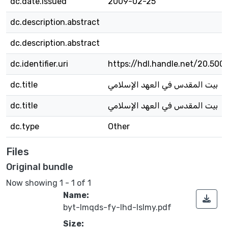
dc.date.issued
2009-02-25
dc.description.abstract
dc.description.abstract
dc.identifier.uri
https://hdl.handle.net/20.500
dc.title
بيت المقدس في العهد الإسلامي
dc.title
بيت المقدس في العهد الإسلامي
dc.type
Other
Files
Original bundle
Now showing
1 - 1 of 1
Name:
byt-lmqds-fy-lhd-lslmy.pdf
Size: