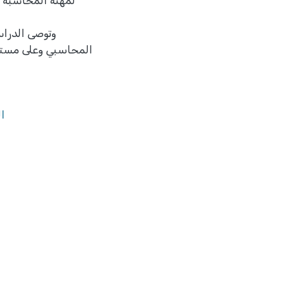
لمهنة المحاسبة ل
وتوصى الدراس
المحاسبي وعلى مستوي
ا