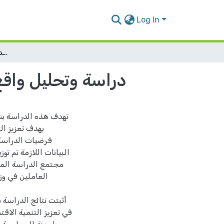
Log In
دراسة وتحليل واقع التأهيل المهني المحاسبي بهدف تعزيز التنمية الاقتصادية
دراسة وتحليل واقع 
تهدف هذه الدراسة بش
بهدف تعزيز ال
فرضيات الدراسة،
البيانات اللازمة تم ت
مجتمع الدراسة المكو
أثبتت نتائج الدراسة 