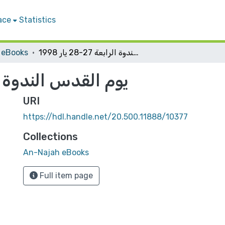
ace
Statistics
 eBooks
يوم القدس الندوة الرابعة 27-28 يار 1998
يوم القدس الندوة الرابعة 27-
URI
https://hdl.handle.net/20.500.11888/10377
Collections
An-Najah eBooks
Full item page