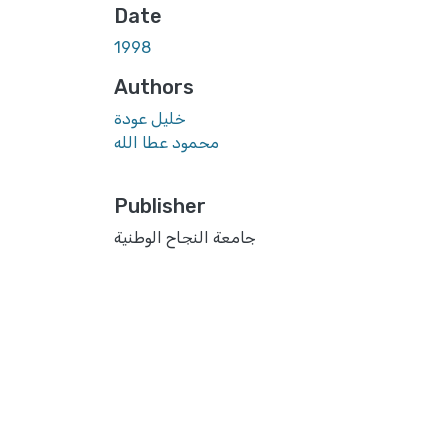
Date
1998
Authors
خليل عودة
محمود عطا الله
Publisher
جامعة النجاح الوطنية