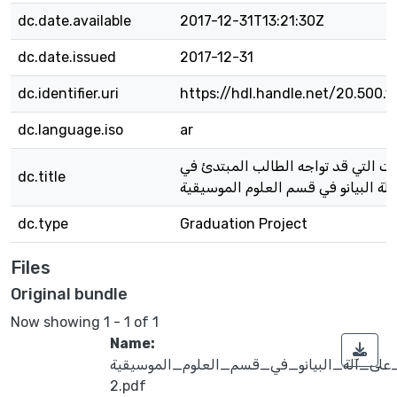
dc.date.available
2017-12-31T13:21:30Z
dc.date.issued
2017-12-31
dc.identifier.uri
https://hdl.handle.net/20.500.
dc.language.iso
ar
ت التي قد تواجه الطالب المبتدئ في
dc.title
آلة البيانو في قسم العلوم الموسيقية
dc.type
Graduation Project
Files
Original bundle
Now showing
1 - 1 of 1
Name:
لى_آلة_البيانو_في_قسم_العلوم_الموسيقية
2.pdf