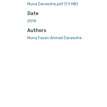
Muna Darawshe.pdf
(1.9 MB)
Date
2014
Authors
Muna Fozan Ahmad Darawshe